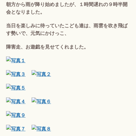
朝方から雨が降り始めましたが、１時間遅れの９時半開
会となりました。
当日を楽しみに待っていたこども達は、雨雲を吹き飛ば
す勢いで、元気にかけっこ、
障害走、お遊戯を見せてくれました。