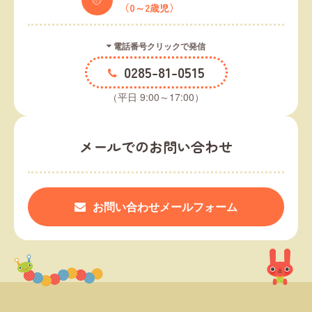
（0～2歳児）
電話番号クリックで発信
0285-81-0515
（平日 9:00～17:00）
メールでのお問い合わせ
お問い合わせメールフォーム