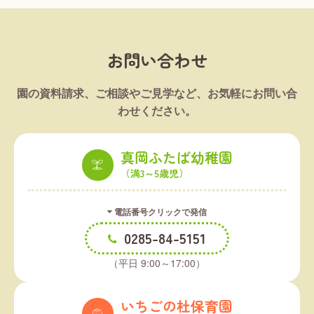
お問い合わせ
園の資料請求、ご相談やご見学など、お気軽にお問い合
わせください。
真岡ふたば幼稚園
（満3～5歳児）
電話番号クリックで発信
0285-84-5151
（平日 9:00～17:00）
いちごの杜保育園