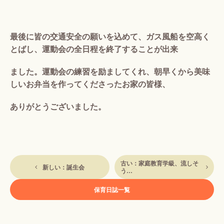
最後に皆の交通安全の願いを込めて、ガス風船を空高く
とばし、運動会の全日程を終了することが出来
ました。運動会の練習を励ましてくれ、朝早くから美味
しいお弁当を作ってくださったお家の皆様、
ありがとうございました。
古い：家庭教育学級、流しそ
新しい：誕生会
う…
保育日誌一覧