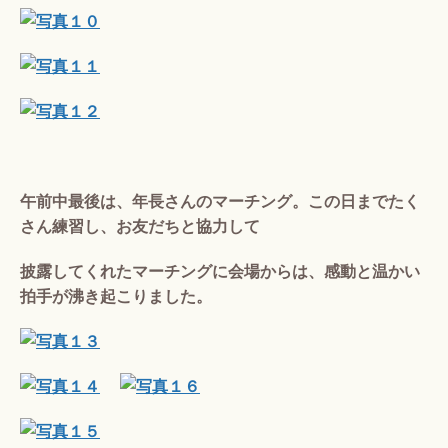
午前中最後は、年長さんのマーチング。この日までたく
さん練習し、お友だちと協力して
披露してくれたマーチングに会場からは、感動と温かい
拍手が沸き起こりました。