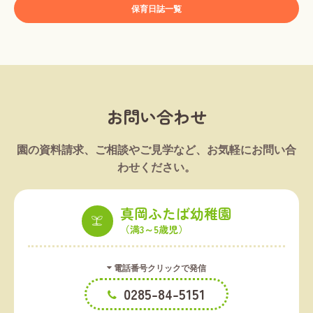
保育日誌一覧
お問い合わせ
園の資料請求、ご相談やご見学など、お気軽にお問い合
わせください。
真岡ふたば幼稚園
（満3～5歳児）
電話番号クリックで発信
0285-84-5151