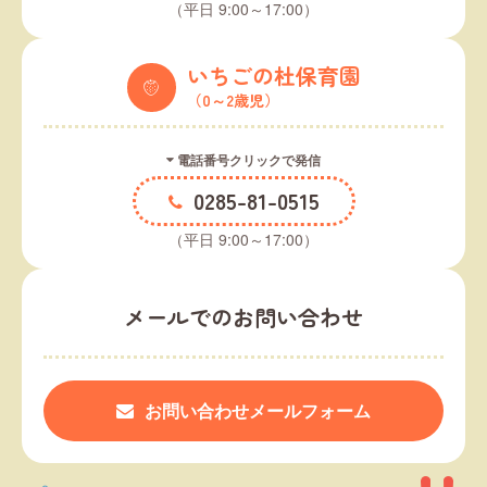
（平日 9:00～17:00）
いちごの杜保育園
（0～2歳児）
電話番号クリックで発信
0285-81-0515
（平日 9:00～17:00）
メールでのお問い合わせ
お問い合わせメールフォーム