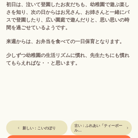
初日は、泣いて登園したお友だちも、幼稚園で遊ぶ楽し
さを知り、次の日からはお兄さん、お姉さんと一緒にバ
スで登園したり、広い園庭で遊んだりと、思い思いの時
間を過ごせているようです。
来週からは、お弁当を食べての一日保育となります。
少しずつ幼稚園の生活リズムに慣れ、先生たちにも慣れ
てもらえればな・・と思います。
古い：ふれあい「ティーボー
新しい：こいのぼり
ル…