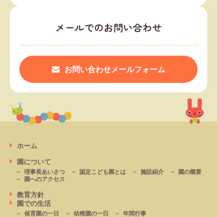
メールでのお問い合わせ
お問い合わせメールフォーム
ホーム
園について
理事長あいさつ
認定こども園とは
施設紹介
園の概要
園へのアクセス
教育方針
園での生活
保育園の一日
幼稚園の一日
年間行事