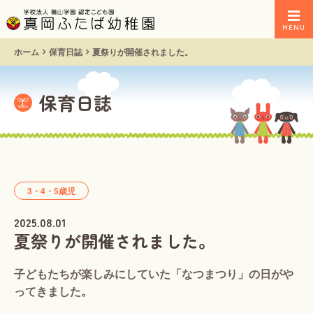
MENU
ホーム
保育日誌
夏祭りが開催されました。
保育日誌
3・4・5歳児
2025.08.01
夏祭りが開催されました。
子どもたちが楽しみにしていた「なつまつり」の日がや
ってきました。