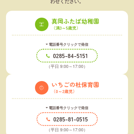
わせください。
真岡ふたば幼稚園
（満3～5歳児）
電話番号クリックで発信
0285-84-5151
（平日 9:00～17:00）
いちごの杜保育園
（0～2歳児）
電話番号クリックで発信
0285-81-0515
（平日 9:00～17:00）