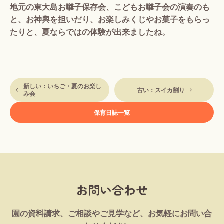
地元の東大島お囃子保存会、こどもお囃子会の演奏のも
と、お神輿を担いだり、お楽しみくじやお菓子をもらっ
たりと、夏ならではの体験が出来ましたね。
新しい：いちご・夏のお楽し
古い：スイカ割り
み会
保育日誌一覧
お問い合わせ
園の資料請求、ご相談やご見学など、お気軽にお問い合