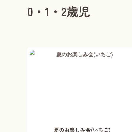
0・1・2歳児
夏のお楽しみ会(いちご)