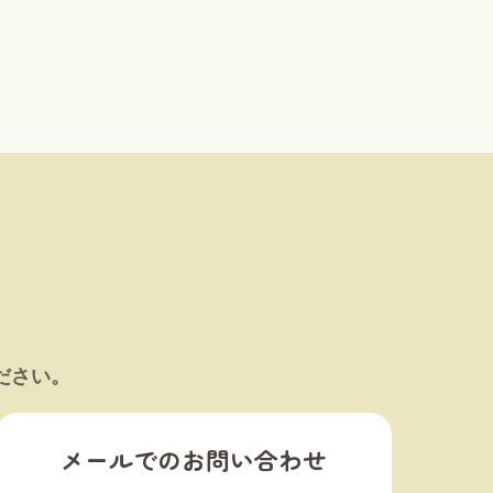
ださい。
メールでのお問い合わせ