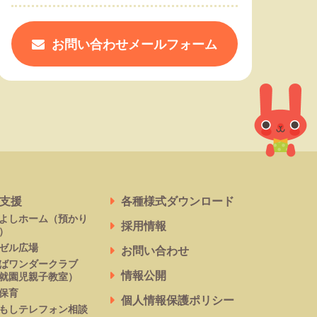
お問い合わせメールフォーム
支援
各種様式ダウンロード
よしホーム
（預かり
採用情報
）
ゼル広場
お問い合わせ
ばワンダークラブ
情報公開
就園児親子教室）
保育
個人情報保護ポリシー
もしテレフォン相談