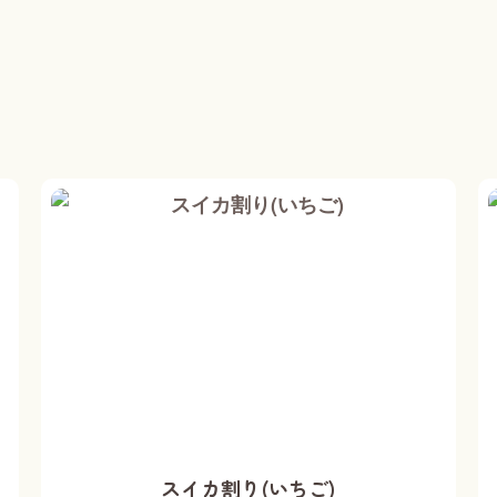
スイカ割り(いちご)